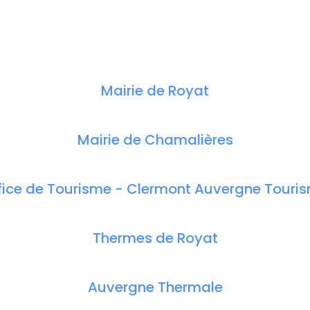
Mairie de Royat
Mairie de Chamalières
fice de Tourisme - Clermont Auvergne Touri
Thermes de Royat
Auvergne Thermale