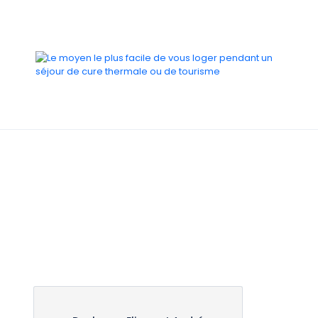
Tous les meublés de Du