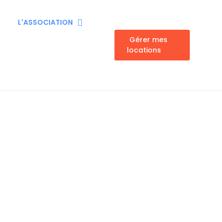
L'ASSOCIATION
Gérer mes
locations