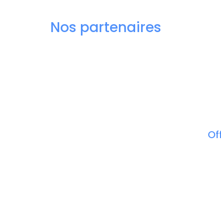
Nos partenaires
Of