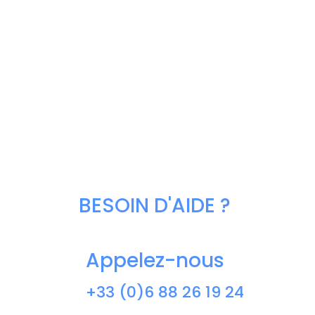
BESOIN D'AIDE ?
Appelez-nous
+33 (0)6 88 26 19 24