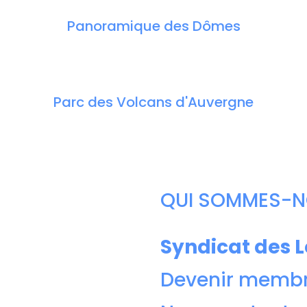
Panoramique des Dômes
Parc des Volcans d'Auvergne
QUI SOMMES-N
Syndicat des 
Devenir membr