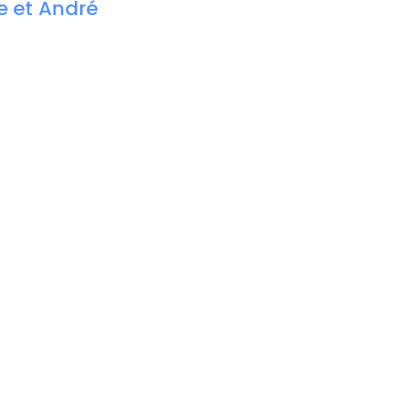
e et André