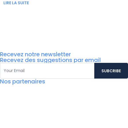
LIRE LA SUITE
Recevez notre newsletter
Recevez des suggestions par email
Nos partenaires