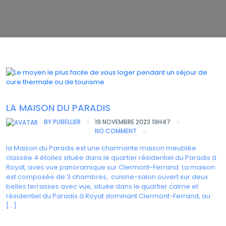
LA MAISON DU PARADIS
BY
PUBELLIER
19 NOVEMBRE 2023 19H47
NO COMMENT
la Maison du Paradis est une charmante maison meublée
classée 4 étoiles située dans le quartier résidentiel du Paradis à
Royat, avec vue panoramique sur Clermont-Ferrand. La maison
est composée de 3 chambres, cuisine-salon ouvert sur deux
belles terrasses avec vue, située dans le quartier calme et
résidentiel du Paradis à Royat dominant Clermont-Ferrand, au
[…]