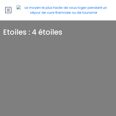
Etoiles :
4 étoiles