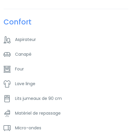
Confort
Aspirateur
Canapé
Four
Lave linge
Lits jumeaux de 90 cm
Matériel de repassage
Micro-ondes