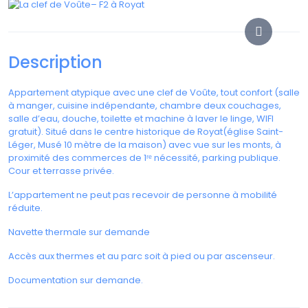
Description
Appartement atypique avec une clef de Voûte, tout confort (salle
à manger, cuisine indépendante, chambre deux couchages,
salle d’eau, douche, toilette et machine à laver le linge, WIFI
gratuit). Situé dans le centre historique de Royat(église Saint-
Léger, Musé 10 mètre de la maison) avec vue sur les monts, à
proximité des commerces de 1ʳᵉ nécessité, parking publique.
Cour et terrasse privée.
L’appartement ne peut pas recevoir de personne à mobilité
réduite.
Navette thermale sur demande
Accès aux thermes et au parc soit à pied ou par ascenseur.
Documentation sur demande.