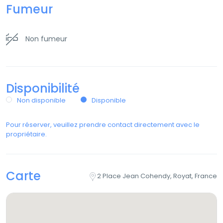
Fumeur
Non fumeur
Disponibilité
Non disponible
Disponible
Pour réserver, veuillez prendre contact directement avec le
propriétaire.
Carte
2 Place Jean Cohendy, Royat, France