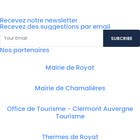
Recevez notre newsletter
Recevez des suggestions par email
Nos partenaires
Mairie de Royat
Mairie de Chamalières
Office de Tourisme - Clermont Auvergne
Tourisme
Thermes de Royat