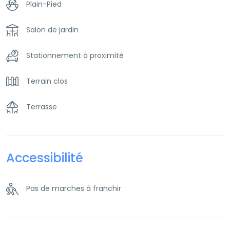
Plain-Pied
Salon de jardin
Stationnement à proximité
Terrain clos
Terrasse
Accessibilité
Pas de marches à franchir