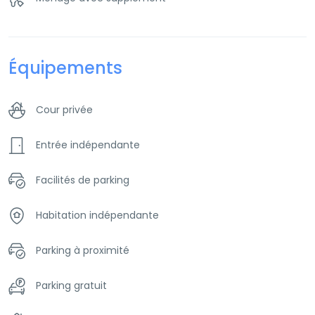
Équipements
Cour privée
Entrée indépendante
Facilités de parking
Habitation indépendante
Parking à proximité
Parking gratuit