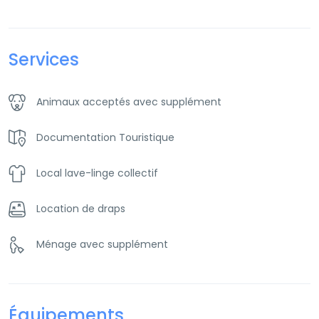
Services
Animaux acceptés avec supplément
Documentation Touristique
Local lave-linge collectif
Location de draps
Ménage avec supplément
Équipements