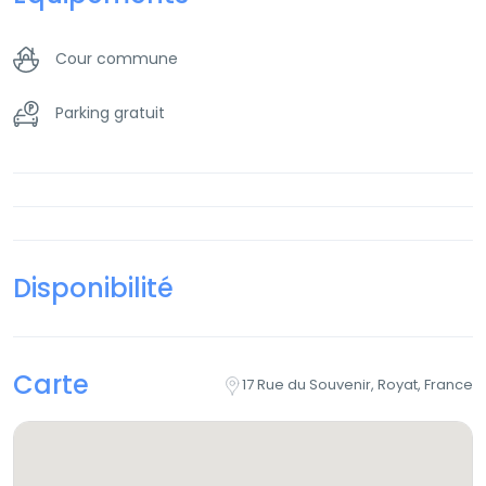
Cour commune
Parking gratuit
Disponibilité
Carte
17 Rue du Souvenir, Royat, France