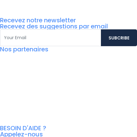
Recevez notre newsletter
Recevez des suggestions par email
Nos partenaires
BESOIN D'AIDE ?
Appelez-nous