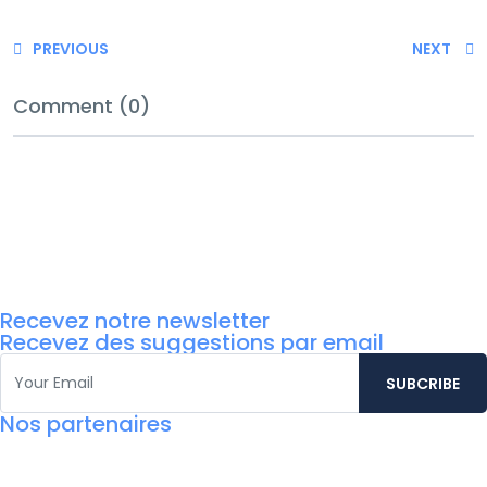
PREVIOUS
NEXT
Comment (0)
Recevez notre newsletter
Recevez des suggestions par email
Nos partenaires