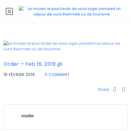
Order – Feb 16, 2019 @
16 FÉVRIER 2019
0 COMMENT
Share
nadia