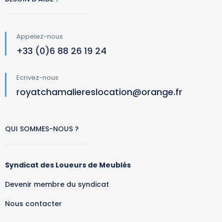
Appelez-nous
+33 (0)6 88 26 19 24
Ecrivez-nous
royatchamaliereslocation@orange.fr
QUI SOMMES-NOUS ?
Syndicat des Loueurs de Meublés
Devenir membre du syndicat
Nous contacter