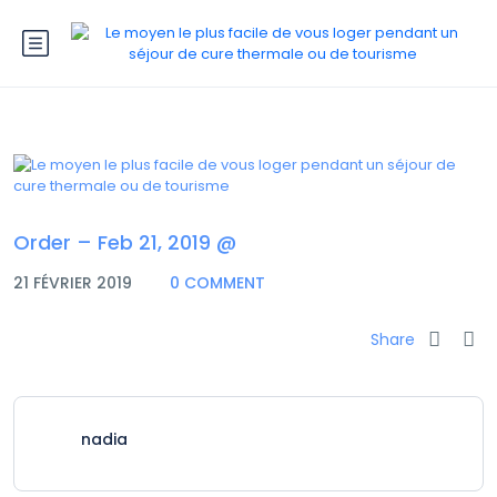
Order – Feb 21, 2019 @
21 FÉVRIER 2019
0 COMMENT
Share
nadia