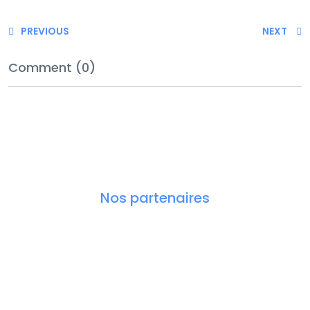
PREVIOUS
NEXT
Comment (0)
Nos partenaires