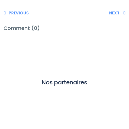
PREVIOUS
NEXT
Comment (0)
Nos partenaires