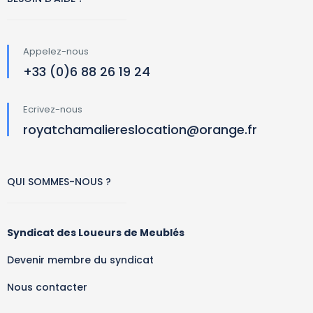
Appelez-nous
+33 (0)6 88 26 19 24
Ecrivez-nous
royatchamaliereslocation@orange.fr
QUI SOMMES-NOUS ?
Syndicat des Loueurs de Meublés
Devenir membre du syndicat
Nous contacter