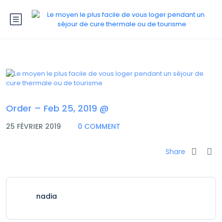
Order – Feb 25, 2019 @
25 FÉVRIER 2019
0 COMMENT
Share
nadia