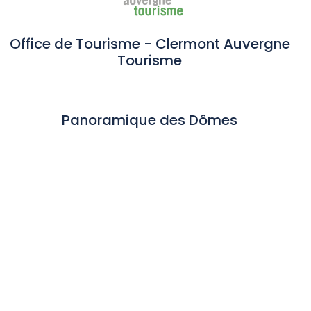
Office de Tourisme - Clermont Auvergne
Tourisme
Panoramique des Dômes