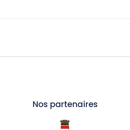
Nos partenaires