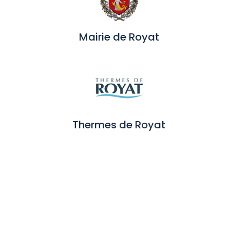
Mairie de Royat
Thermes de Royat