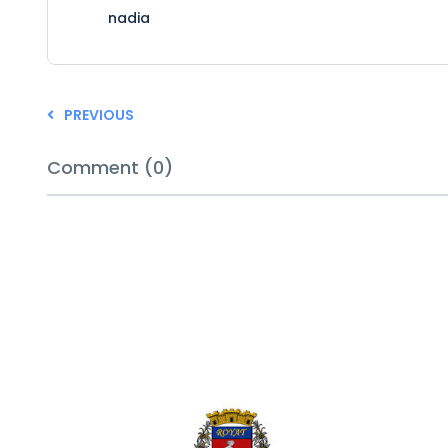
nadia
PREVIOUS
Comment (0)