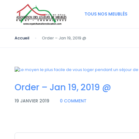
TOUS NOS MEUBLÉS
Accueil
Order – Jan 19, 2019 @
Order – Jan 19, 2019 @
19 JANVIER 2019
0 COMMENT