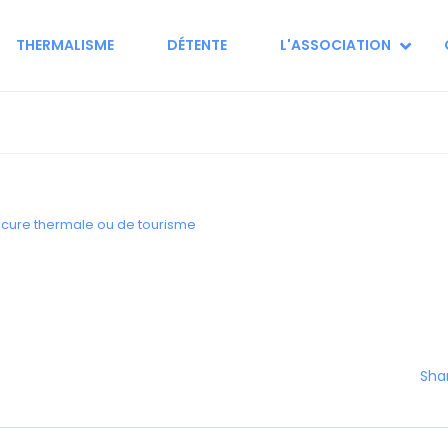
THERMALISME
DÉTENTE
L'ASSOCIATION
Sha