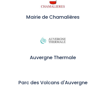
Mairie de Chamalières
Auvergne Thermale
Parc des Volcans d'Auvergne