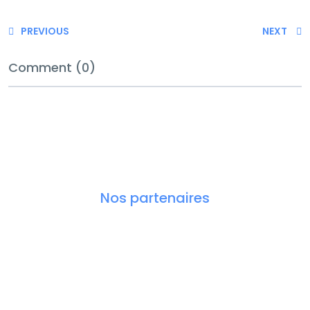
PREVIOUS
NEXT
Comment (0)
Nos partenaires