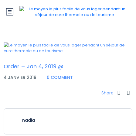
Order – Jan 4, 2019 @
4 JANVIER 2019
0 COMMENT
Share
nadia