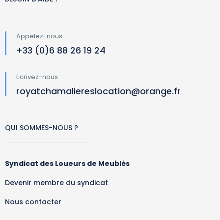
Appelez-nous
+33 (0)6 88 26 19 24
Ecrivez-nous
royatchamaliereslocation@orange.fr
QUI SOMMES-NOUS ?
Syndicat des Loueurs de Meublés
Devenir membre du syndicat
Nous contacter