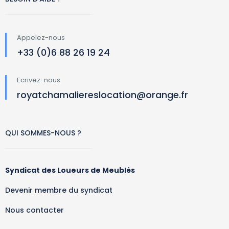
Appelez-nous
+33 (0)6 88 26 19 24
Ecrivez-nous
royatchamaliereslocation@orange.fr
QUI SOMMES-NOUS ?
Syndicat des Loueurs de Meublés
Devenir membre du syndicat
Nous contacter