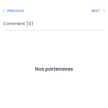
PREVIOUS
NEXT
Comment (0)
Nos partenaires