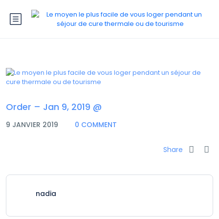
Order – Jan 9, 2019 @
9 JANVIER 2019
0 COMMENT
Share
nadia