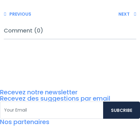
PREVIOUS
NEXT
Comment (0)
Recevez notre newsletter
Recevez des suggestions par email
Nos partenaires