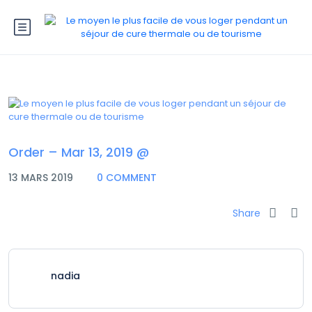
Order – Mar 13, 2019 @
13 MARS 2019
0 COMMENT
Share
nadia