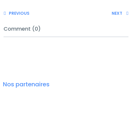
PREVIOUS
NEXT
Comment (0)
Nos partenaires