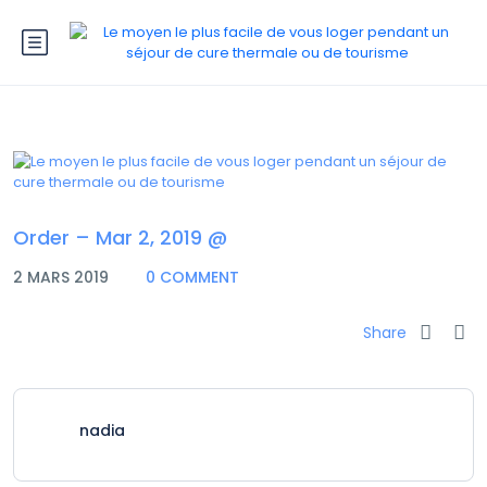
Order – Mar 2, 2019 @
2 MARS 2019
0 COMMENT
Share
nadia