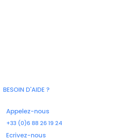
BESOIN D'AIDE ?
Appelez-nous
+33 (0)6 88 26 19 24
Ecrivez-nous