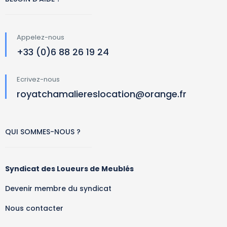
Appelez-nous
+33 (0)6 88 26 19 24
Ecrivez-nous
royatchamaliereslocation@orange.fr
QUI SOMMES-NOUS ?
Syndicat des Loueurs de Meublés
Devenir membre du syndicat
Nous contacter