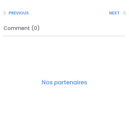
PREVIOUS
NEXT
Comment (0)
Nos partenaires